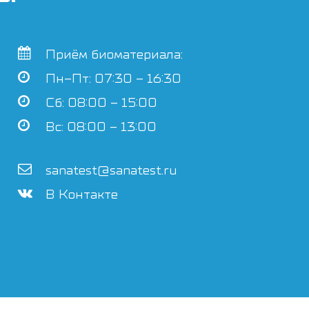
Приём биоматериала:
Пн–Пт: 07:30 – 16:30
Сб: 08:00 – 15:00
Вс: 08:00 – 13:00
sanatest@sanatest.ru
В Контакте