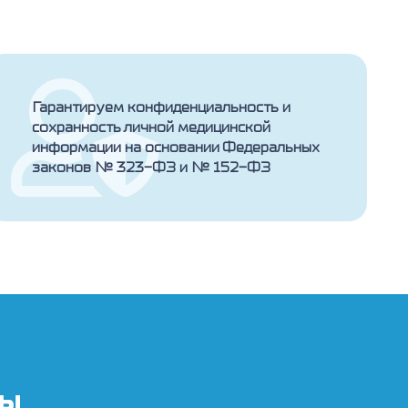
Гарантируем конфиденциальность и
сохранность личной медицинской
информации на основании Федеральных
законов № 323-ФЗ и № 152-ФЗ
ты