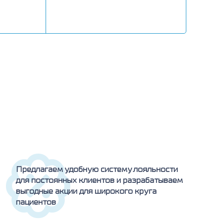
Предлагаем удобную систему лояльности
для постоянных клиентов и разрабатываем
выгодные акции для широкого круга
пациентов