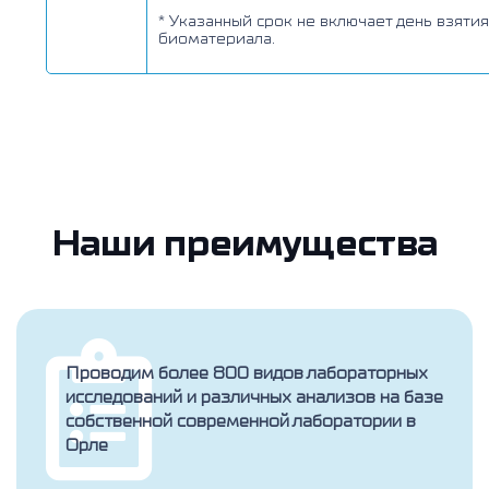
* Указанный срок не включает день взятия
биоматериала.
Наши преимущества
Проводим более 800 видов лабораторных
исследований и различных анализов на базе
собственной современной лаборатории в
Орле