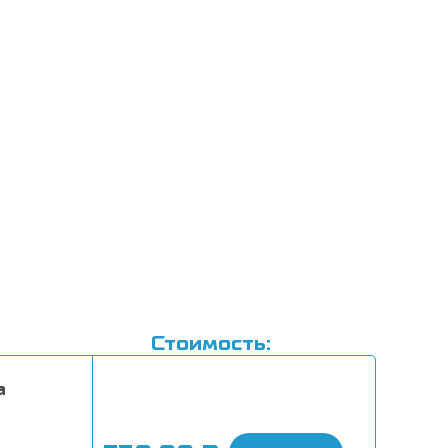
Стоимость:
a