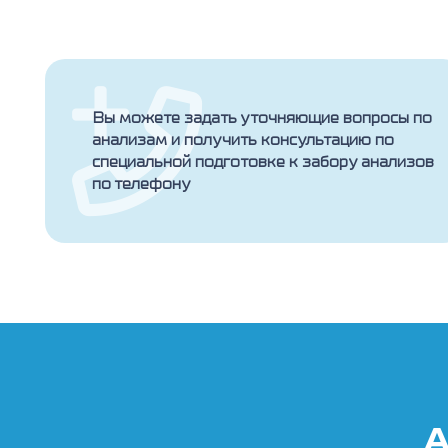
Вы можете задать уточняющие вопросы по
анализам и получить консультацию по
специальной подготовке к забору анализов
по телефону
А