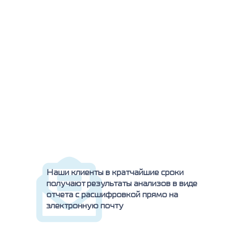
Наши клиенты в кратчайшие сроки
получают результаты анализов в виде
отчета с расшифровкой прямо на
электронную почту