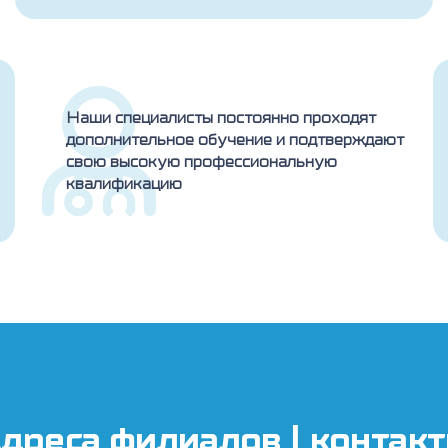
Наши специалисты постоянно проходят
дополнительное обучение и подтверждают
свою высокую профессиональную
квалификацию
дреса филиалов | контак