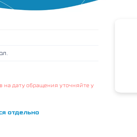
ол.
в на дату обращения уточняйте у
ся отдельно