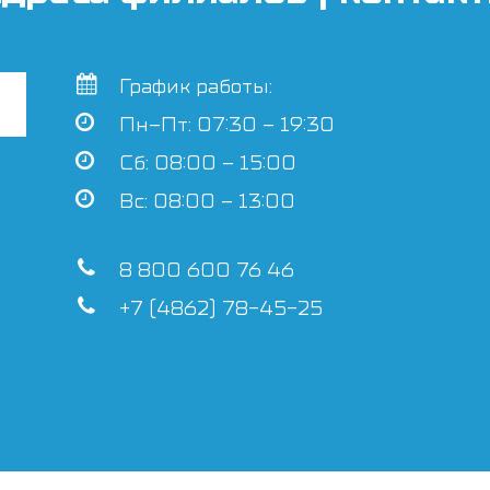
График работы:
Пн–Пт: 07:30 – 19:30
Сб: 08:00 – 15:00
Вс: 08:00 – 13:00
8 800 600 76 46
+7 (4862) 78-45-25