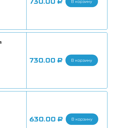
730.00
₽
В корзину
a
730.00
₽
В корзину
630.00
₽
В корзину