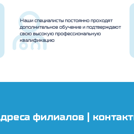
Наши специалисты постоянно проходят
дополнительное обучение и подтверждают
свою высокую профессиональную
квалификацию
дреса филиалов | контак