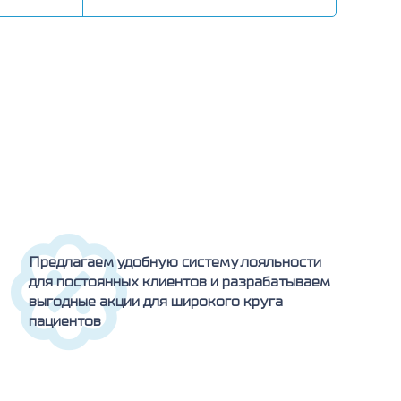
Предлагаем удобную систему лояльности
для постоянных клиентов и разрабатываем
выгодные акции для широкого круга
пациентов