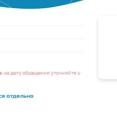
в на дату обращения уточняйте у
ся отдельно