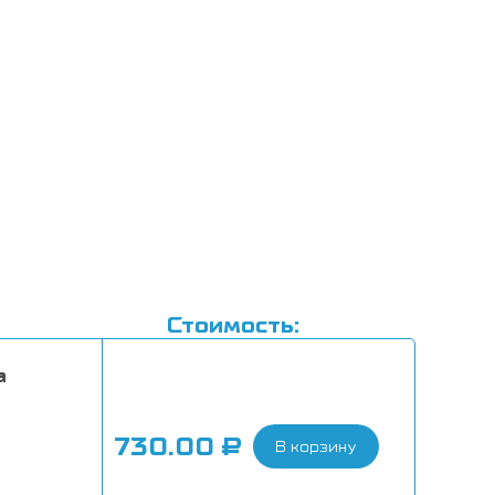
Стоимость:
a
730.00
₽
В корзину