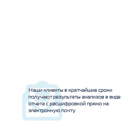
Наши клиенты в кратчайшие сроки
получают результаты анализов в виде
отчета с расшифровкой прямо на
электронную почту