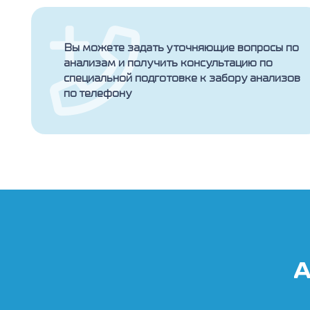
Вы можете задать уточняющие вопросы по
анализам и получить консультацию по
специальной подготовке к забору анализов
по телефону
А