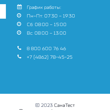
График работы:
Пн–Пт: 07:30 – 19:30
Сб: 08:00 – 15:00
Вс: 08:00 – 13:00
8 800 600 76 46
+7 (4862) 78-45-25
© 2023
СанаТест