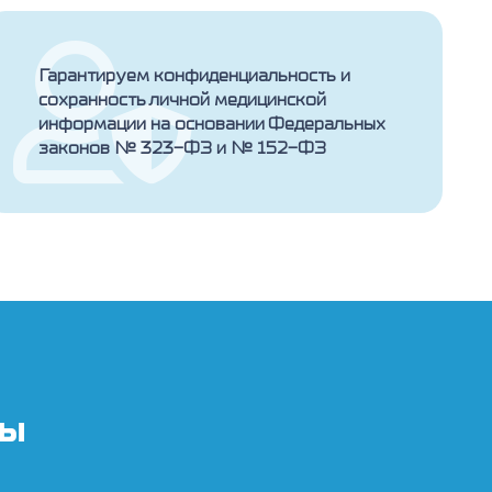
Гарантируем конфиденциальность и
сохранность личной медицинской
информации на основании Федеральных
законов № 323-ФЗ и № 152-ФЗ
ты