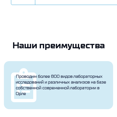
Наши преимущества
Проводим более 800 видов лабораторных
исследований и различных анализов на базе
собственной современной лаборатории в
Орле