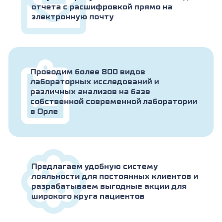
отчета с расшифровкой прямо на
электронную почту
Проводим более 800 видов
лабораторных исследований и
различных анализов на базе
собственной современной лаборатории
в Орле
Предлагаем удобную систему
лояльности для постоянных клиентов и
разрабатываем выгодные акции для
широкого круга пациентов