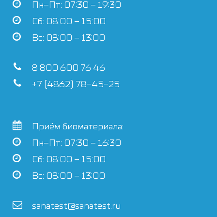
Пн–Пт: 07:30 – 19:30
Сб: 08:00 – 15:00
Вс: 08:00 – 13:00
8 800 600 76 46
+7 (4862) 78-45-25
Приём биоматериала:
Пн–Пт: 07:30 – 16:30
Сб: 08:00 – 15:00
Вс: 08:00 – 13:00
sanatest@sanatest.ru