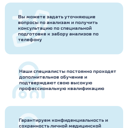
Вы можете задать уточняющие
вопросы по анализам и получить
консультацию по специальной
подготовке к забору анализов по
телефону
Наши специалисты постоянно проходят
дополнительное обучение и
подтверждают свою высокую
профессиональную квалификацию
Гарантируем конфиденциальность и
сохранность личной медицинской