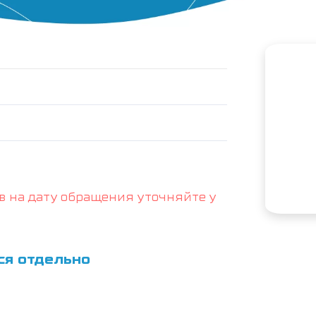
в на дату обращения уточняйте у
ся отдельно