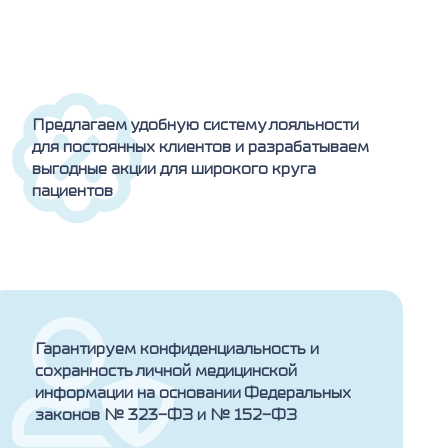
Предлагаем удобную систему лояльности
для постоянных клиентов и разрабатываем
выгодные акции для широкого круга
пациентов
Гарантируем конфиденциальность и
сохранность личной медицинской
информации на основании Федеральных
законов № 323-ФЗ и № 152-ФЗ