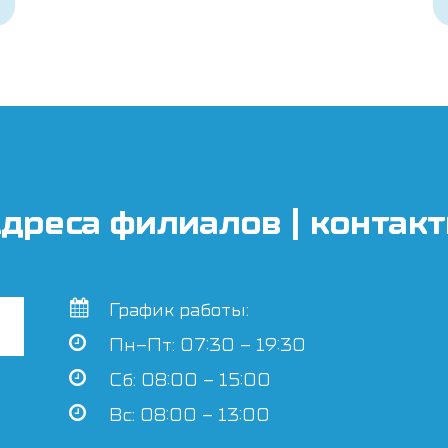
дреса филиалов | контак
График работы:
Пн–Пт: 07:30 – 19:30
Сб: 08:00 – 15:00
Вс: 08:00 – 13:00