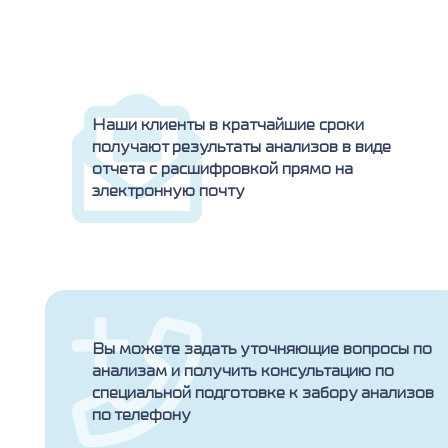
Наши клиенты в кратчайшие сроки
получают результаты анализов в виде
отчета с расшифровкой прямо на
электронную почту
Вы можете задать уточняющие вопросы по
анализам и получить консультацию по
специальной подготовке к забору анализов
по телефону