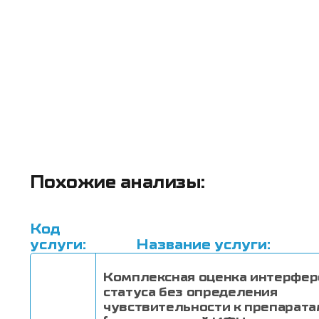
Похожие анализы:
Код
услуги:
Название услуги:
Комплексная оценка интерфер
статуса без определения
чувствительности к препарата