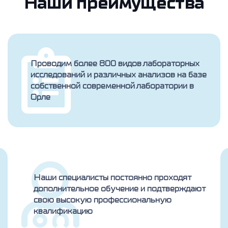
Наши преимущества
Проводим более 800 видов лабораторных
исследований и различных анализов на базе
собственной современной лаборатории в
Орле
Наши специалисты постоянно проходят
дополнительное обучение и подтверждают
свою высокую профессиональную
квалификацию