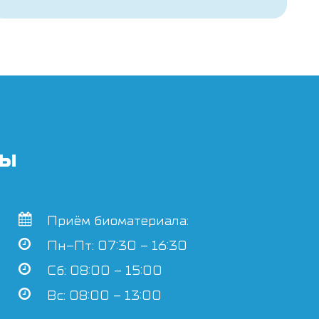
ты
Приём биоматериала:
Пн–Пт: 07:30 – 16:30
Сб: 08:00 – 15:00
Вс: 08:00 – 13:00