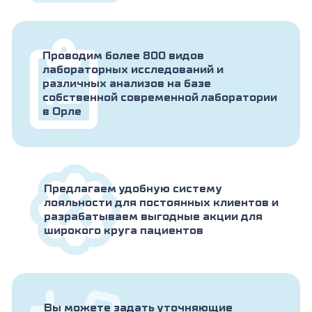
Проводим более 800 видов
лабораторных исследований и
различных анализов на базе
собственной современной лаборатории
в Орле
Предлагаем удобную систему
лояльности для постоянных клиентов и
разрабатываем выгодные акции для
широкого круга пациентов
Вы можете задать уточняющие