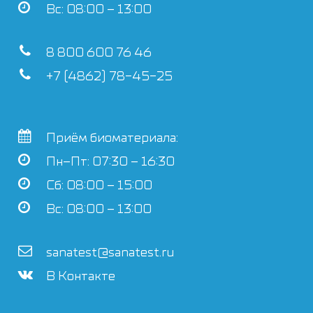
Вс: 08:00 – 13:00
8 800 600 76 46
+7 (4862) 78-45-25
Приём биоматериала:
Пн–Пт: 07:30 – 16:30
Сб: 08:00 – 15:00
Вс: 08:00 – 13:00
sanatest@sanatest.ru
В Контакте