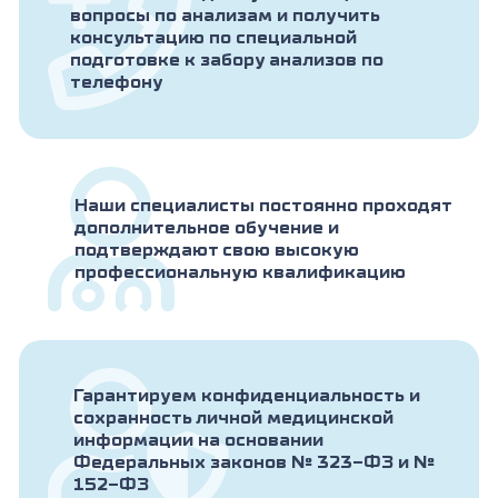
вопросы по анализам и получить
консультацию по специальной
подготовке к забору анализов по
телефону
Наши специалисты постоянно проходят
дополнительное обучение и
подтверждают свою высокую
профессиональную квалификацию
Гарантируем конфиденциальность и
сохранность личной медицинской
информации на основании
Федеральных законов № 323-ФЗ и №
152-ФЗ