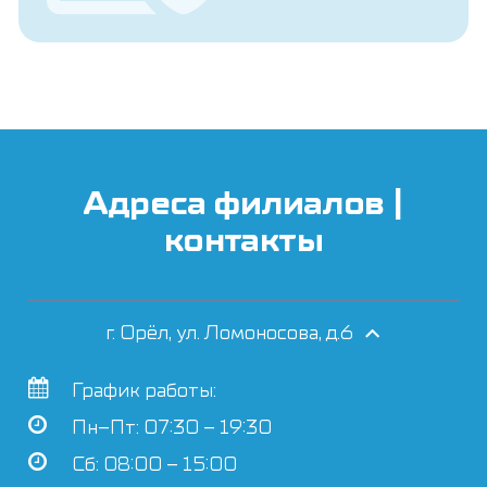
Адреса филиалов |
контакты
г. Орёл, ул. Ломоносова, д.6
График работы:
Пн–Пт: 07:30 – 19:30
Сб: 08:00 – 15:00