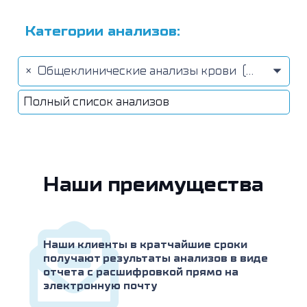
Категории анализов:
×
Общеклинические анализы крови (9)
Полный список анализов
Наши преимущества
Наши клиенты в кратчайшие сроки
получают результаты анализов в виде
отчета с расшифровкой прямо на
электронную почту